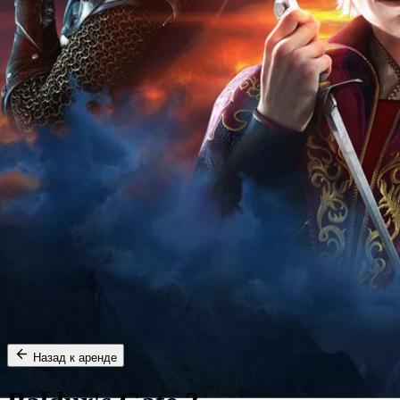
Назад к аренде