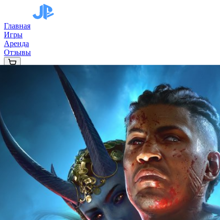
Главная
Игры
Аренда
Отзывы