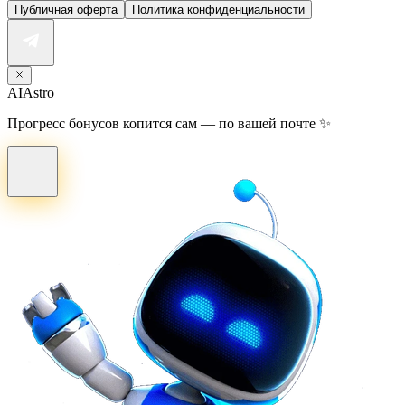
Публичная оферта
Политика конфиденциальности
AI
Astro
Прогресс бонусов копится сам — по вашей почте ✨