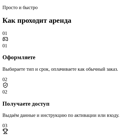
Просто и быстро
Как проходит аренда
01
01
Оформляете
Выбираете тип и срок, оплачиваете как обычный заказ.
02
02
Получаете доступ
Выдаём данные и инструкцию по активации или входу.
03