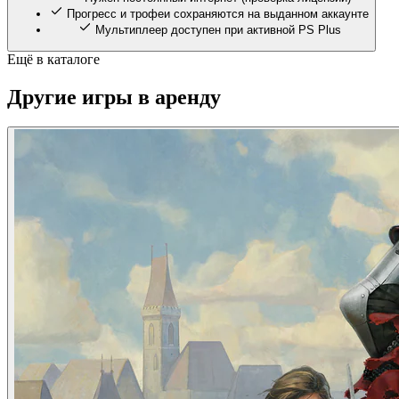
Прогресс и трофеи сохраняются на выданном аккаунте
Мультиплеер доступен при активной PS Plus
Ещё в каталоге
Другие игры в аренду