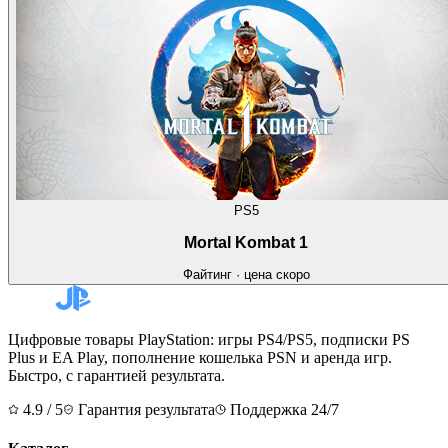
PS5
Mortal Kombat 1
Файтинг
·
цена скоро
Цифровые товары PlayStation: игры PS4/PS5, подписки PS
Plus и EA Play, пополнение кошелька PSN и аренда игр.
Быстро, с гарантией результата.
4.9 / 5
Гарантия результата
Поддержка 24/7