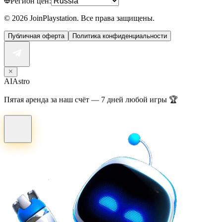
Регион цен:
©
2026
JoinPlaystation. Все права защищены.
Публичная оферта
Политика конфиденциальности
AI
Astro
Пятая аренда за наш счёт — 7 дней любой игры 🏆