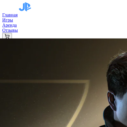
Главная
Игры
Аренда
Отзывы