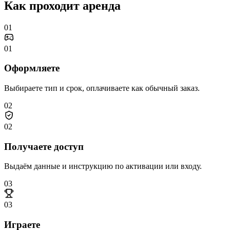
Как проходит аренда
01
01
Оформляете
Выбираете тип и срок, оплачиваете как обычный заказ.
02
02
Получаете доступ
Выдаём данные и инструкцию по активации или входу.
03
03
Играете