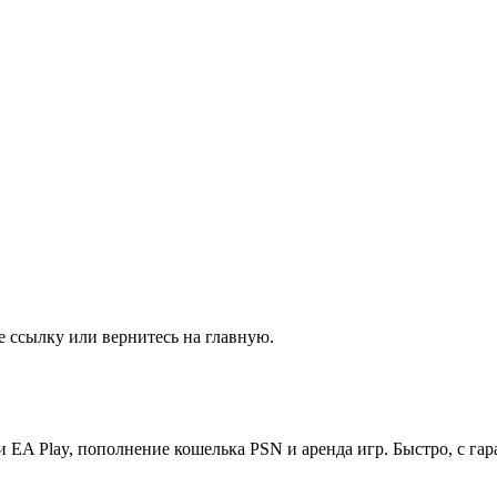
е ссылку или вернитесь на главную.
и EA Play, пополнение кошелька PSN и аренда игр. Быстро, с гар