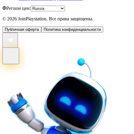
Регион цен:
©
2026
JoinPlaystation. Все права защищены.
Публичная оферта
Политика конфиденциальности