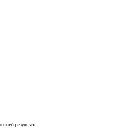
антией результата.