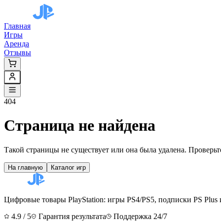
Главная
Игры
Аренда
Отзывы
404
Страница не найдена
Такой страницы не существует или она была удалена. Проверьт
На главную
Каталог игр
Цифровые товары PlayStation: игры PS4/PS5, подписки PS Plus 
4.9 / 5
Гарантия результата
Поддержка 24/7