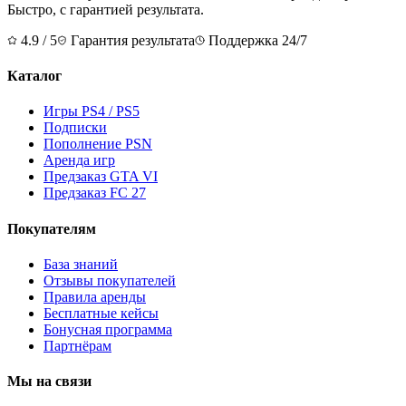
Быстро, с гарантией результата.
4.9 / 5
Гарантия результата
Поддержка 24/7
Каталог
Игры PS4 / PS5
Подписки
Пополнение PSN
Аренда игр
Предзаказ GTA VI
Предзаказ FC 27
Покупателям
База знаний
Отзывы покупателей
Правила аренды
Бесплатные кейсы
Бонусная программа
Партнёрам
Мы на связи