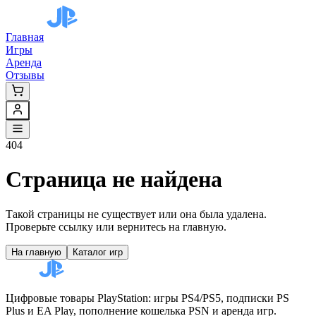
Главная
Игры
Аренда
Отзывы
404
Страница не найдена
Такой страницы не существует или она была удалена.
Проверьте ссылку или вернитесь на главную.
На главную
Каталог игр
Цифровые товары PlayStation: игры PS4/PS5, подписки PS
Plus и EA Play, пополнение кошелька PSN и аренда игр.